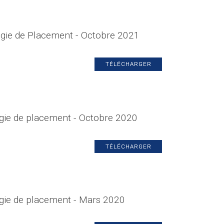
égie de Placement - Octobre 2021
TÉLÉCHARGER
égie de placement - Octobre 2020
TÉLÉCHARGER
égie de placement - Mars 2020