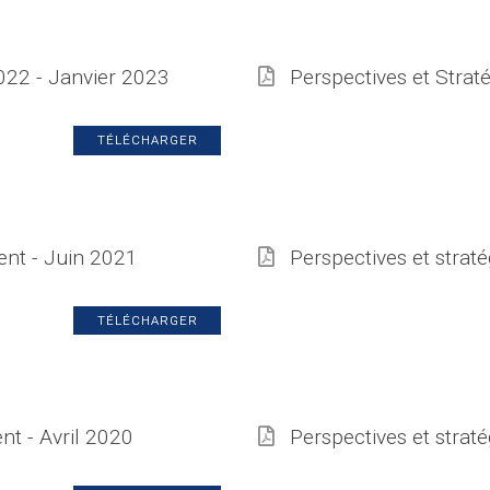
022 - Janvier 2023
Perspectives et Strat
TÉLÉCHARGER
ent - Juin 2021
Perspectives et strat
TÉLÉCHARGER
nt - Avril 2020
Perspectives et strat