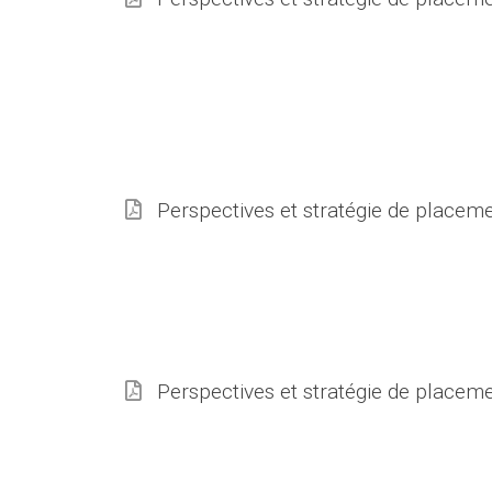
Perspectives et stratégie de placem
Perspectives et stratégie de place