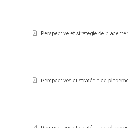
Perspective et stratégie de placeme
Perspectives et stratégie de placem
Perspectives et stratégie de placeme