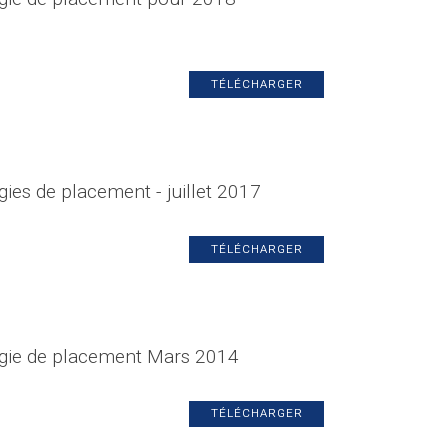
TÉLÉCHARGER
gies de placement - juillet 2017
TÉLÉCHARGER
égie de placement Mars 2014
TÉLÉCHARGER