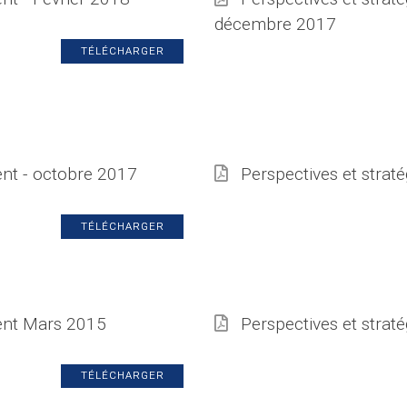
décembre 2017
TÉLÉCHARGER
ent - octobre 2017
Perspectives et straté
TÉLÉCHARGER
ment Mars 2015
Perspectives et strat
TÉLÉCHARGER