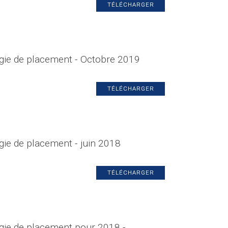
TÉLÉCHARGER
égie de placement - Octobre 2019
TÉLÉCHARGER
gie de placement - juin 2018
TÉLÉCHARGER
égie de placement pour 2018 -