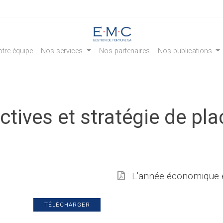
tre équipe
Nos services
Nos partenaires
Nos publications
ctives et stratégie de pl
L'année économique e
TÉLÉCHARGER