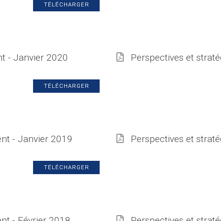
TÉLÉCHARGER
nt - Janvier 2020
Perspectives et strat
TÉLÉCHARGER
ent - Janvier 2019
Perspectives et straté
TÉLÉCHARGER
nt - Février 2018
Perspectives et strat