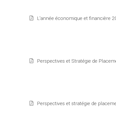
L'année économique et financière 2
Perspectives et Stratégie de Placem
Perspectives et stratégie de placeme