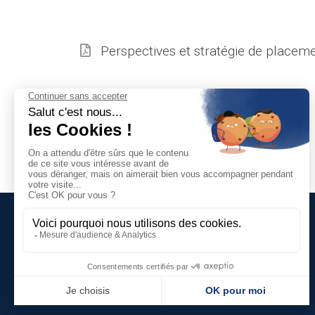
Perspectives et stratégie de placem