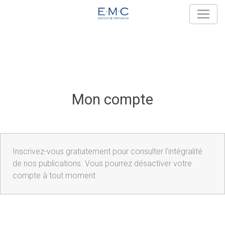
Mon compte
Inscrivez-vous gratuitement pour consulter l'intégralité
de nos publications. Vous pourrez désactiver votre
compte à tout moment.