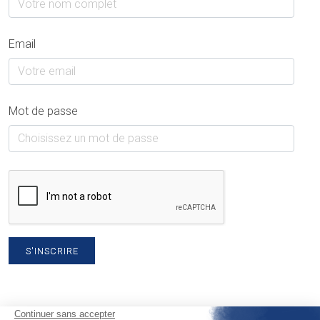
Email
Mot de passe
S'INSCRIRE